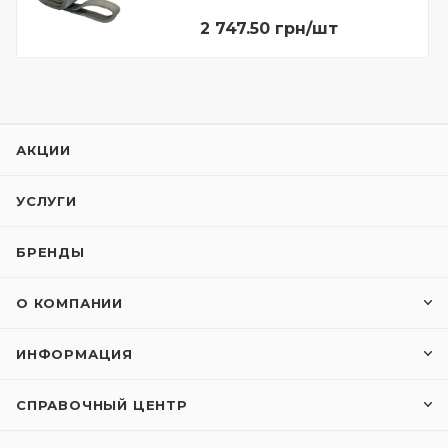
2 747.50 грн/шт
АКЦИИ
УСЛУГИ
БРЕНДЫ
О КОМПАНИИ
ИНФОРМАЦИЯ
СПРАВОЧНЫЙ ЦЕНТР