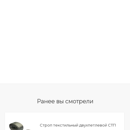
Ранее вы смотрели
Строп текстильный двухпетлевой СТП