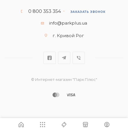
0 800 353 354
ЗАКАЗАТЬ ЗВОНОК
info@parkplus.ua
г. Кривой Рог
© Интернет-магазин "Парк Плюс"