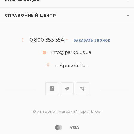
ИНФОРМАЦИЯ
СПРАВОЧНЫЙ ЦЕНТР
0 800 353 354
ЗАКАЗАТЬ ЗВОНОК
info@parkplus.ua
г. Кривой Рог
© Интернет-магазин "Парк Плюс"